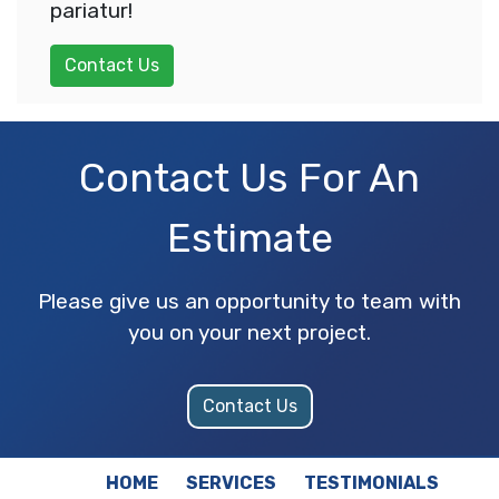
pariatur!
Contact Us
Contact Us For An
Estimate
Please give us an opportunity to team with
you on your next project.
Contact Us
HOME
SERVICES
TESTIMONIALS