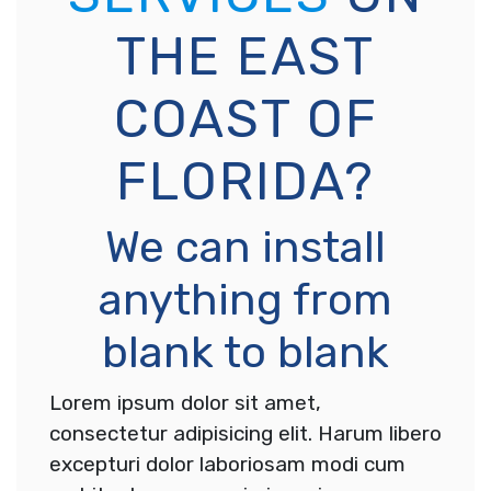
THE EAST
COAST OF
FLORIDA?
We can install
anything from
blank to blank
Lorem ipsum dolor sit amet,
consectetur adipisicing elit. Harum libero
excepturi dolor laboriosam modi cum