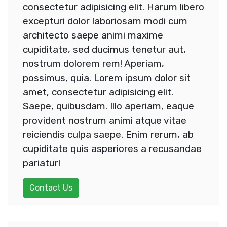
consectetur adipisicing elit. Harum libero
excepturi dolor laboriosam modi cum
architecto saepe animi maxime
cupiditate, sed ducimus tenetur aut,
nostrum dolorem rem! Aperiam,
possimus, quia. Lorem ipsum dolor sit
amet, consectetur adipisicing elit.
Saepe, quibusdam. Illo aperiam, eaque
provident nostrum animi atque vitae
reiciendis culpa saepe. Enim rerum, ab
cupiditate quis asperiores a recusandae
pariatur!
Contact Us