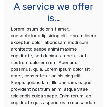
A service we offer
is…
Lorem ipsum dolor sit amet,
consectetur adipisicing elit. Harum libero
excepturi dolor laboriosam modi cum
architecto saepe animi maxime
cupiditate, sed ducimus tenetur aut,
nostrum dolorem rem! Aperiam,
possimus, quia. Lorem ipsum dolor sit
amet, consectetur adipisicing elit.
Saepe, quibusdam. Illo aperiam, eaque
provident nostrum animi atque vitae
reiciendis culpa saepe. Enim rerum, ab
cupiditate quis asperiores a recusandae