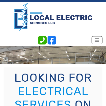
LOOKING FOR
ELECTRICAL
SERVICES
ON