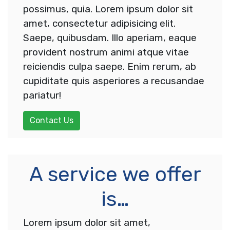
possimus, quia. Lorem ipsum dolor sit
amet, consectetur adipisicing elit.
Saepe, quibusdam. Illo aperiam, eaque
provident nostrum animi atque vitae
reiciendis culpa saepe. Enim rerum, ab
cupiditate quis asperiores a recusandae
pariatur!
Contact Us
A service we offer
is…
Lorem ipsum dolor sit amet,