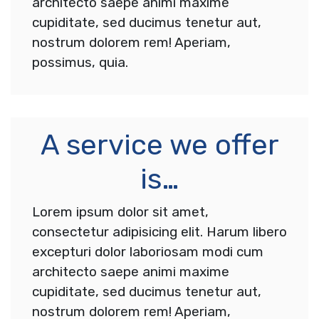
architecto saepe animi maxime
cupiditate, sed ducimus tenetur aut,
nostrum dolorem rem! Aperiam,
possimus, quia.
A service we offer
is…
Lorem ipsum dolor sit amet,
consectetur adipisicing elit. Harum libero
excepturi dolor laboriosam modi cum
architecto saepe animi maxime
cupiditate, sed ducimus tenetur aut,
nostrum dolorem rem! Aperiam,